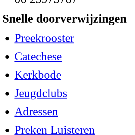
Snelle doorverwijzingen
Preekrooster
Catechese
Kerkbode
Jeugdclubs
Adressen
Preken Luisteren