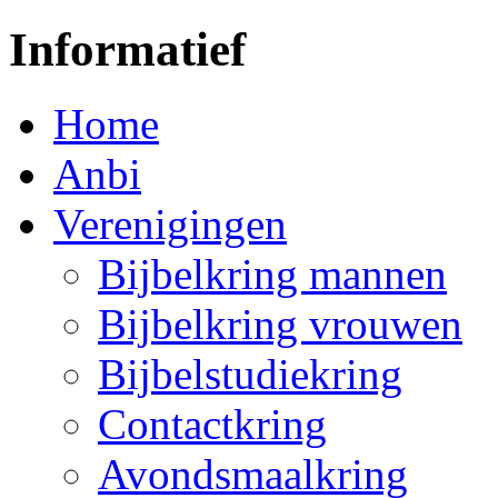
Informatief
Home
Anbi
Verenigingen
Bijbelkring mannen
Bijbelkring vrouwen
Bijbelstudiekring
Contactkring
Avondsmaalkring