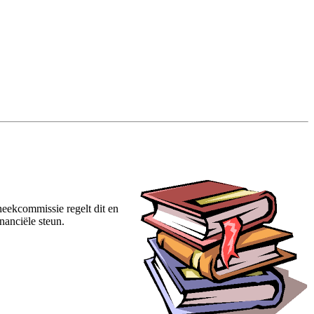
eekcommissie regelt dit en
nanciële steun.