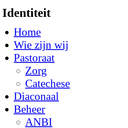
Identiteit
Home
Wie zijn wij
Pastoraat
Zorg
Catechese
Diaconaal
Beheer
ANBI