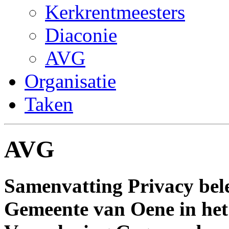
Kerkrentmeesters
Diaconie
AVG
Organisatie
Taken
AVG
Samenvatting Privacy bel
Gemeente van Oene in het