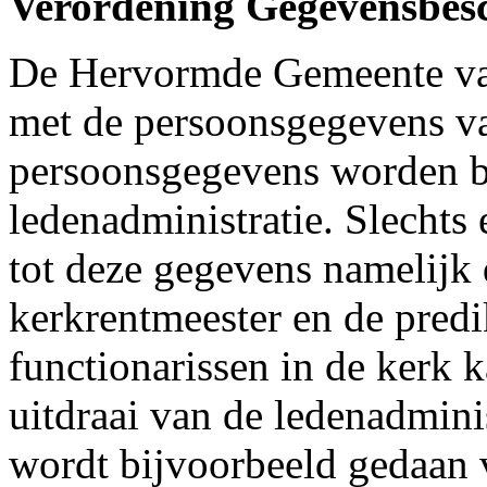
Verordening Gegevensbes
De Hervormde Gemeente va
met de persoonsgegevens va
persoonsgegevens worden b
ledenadministratie. Slechts
tot deze gegevens namelijk
kerkrentmeester en de pred
functionarissen in de kerk k
uitdraai van de ledenadmini
wordt bijvoorbeeld gedaan 