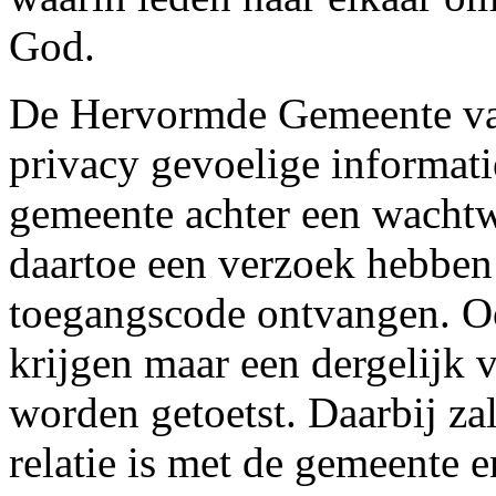
God.
De Hervormde Gemeente va
privacy gevoelige informati
gemeente achter een wachtwo
daartoe een verzoek hebben
toegangscode ontvangen. O
krijgen maar een dergelijk 
worden getoetst. Daarbij z
relatie is met de gemeente e