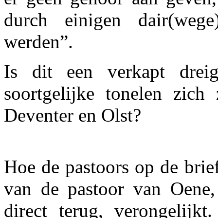
durch einigen dair(wege
werden”.
Is dit een verkapt dre
soortgelijke tonelen zich
Deventer en Olst?
Hoe de pastoors op de brie
van de pastoor van Oene, 
direct terug, verongelijk