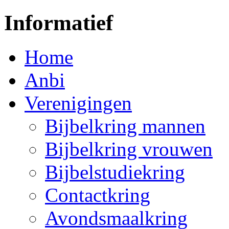
Informatief
Home
Anbi
Verenigingen
Bijbelkring mannen
Bijbelkring vrouwen
Bijbelstudiekring
Contactkring
Avondsmaalkring