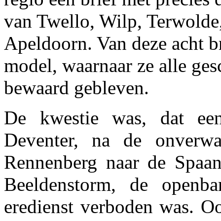
van Twello, Wilp, Terwolde
Apeldoorn. Van deze acht br
model, waarnaar ze alle ges
bewaard gebleven.
De kwestie was, dat een
Deventer, na de onverwa
Rennenberg naar de Spaan
Beeldenstorm, de openba
eredienst verboden was. Oo