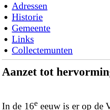
Adressen
Historie
Gemeente
Links
Collectemunten
Aanzet tot hervormin
e
In de 16
eeuw is er op de 