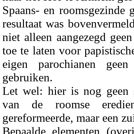
Spaans- en roomsgezinde g
resultaat was bovenvermeld
niet alleen aangezegd geen
toe te laten voor papistis
eigen parochianen gee
gebruiken.
Let wel: hier is nog geen 
van de roomse eredie
gereformeerde, maar een zu
Bepaalde elementen (over