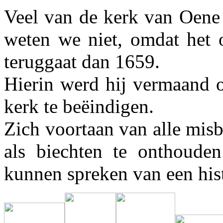
Veel van de kerk van Oene 
weten we niet, omdat het 
teruggaat dan 1659.
Hierin werd hij vermaand o
kerk te beëindigen.
Zich voortaan van alle misb
als biechten te onthoude
kunnen spreken van een his