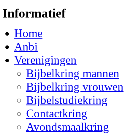
Informatief
Home
Anbi
Verenigingen
Bijbelkring mannen
Bijbelkring vrouwen
Bijbelstudiekring
Contactkring
Avondsmaalkring